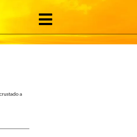
ncrustado a