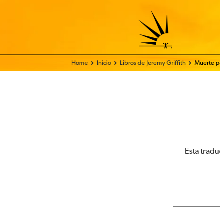
Home
Inicio
Libros de Jeremy Griffith
Muerte p
Esta tradu