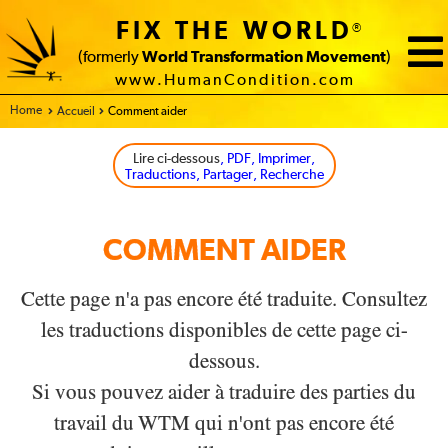
FIX THE WORLD
®
(formerly
World Transformation Movement
)
www.HumanCondition.com
Home
Accueil
Comment aider
Lire ci-dessous
, PDF, Imprimer,
Traductions, Partager, Recherche
COMMENT AIDER
Cette page n'a pas encore été traduite. Consultez
les traductions disponibles de cette page ci-
dessous.
Si vous pouvez aider à traduire des parties du
travail du WTM qui n'ont pas encore été