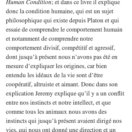
Human Condition
; et dans ce livre il explique
donc la condition humaine, qui est un sujet
philosophique qui existe depuis Platon et qui
essaie de comprendre le comportement humain
et notamment de comprendre notre
comportement divisif, compétitif et agressif,
dont jusqu’à présent nous n’avons pas été en
mesure d’expliquer les origines, car bien
entendu les idéaux de la vie sont d’être
coopératif, altruiste et aimant. Donc dans son
explication Jeremy explique qu’il y a un conflit
entre nos instincts et notre intellect, et que
comme tous les animaux nous avons des
instincts qui jusqu’à présent avaient dirigé nos
vies, qui nous ont donné une direction et un