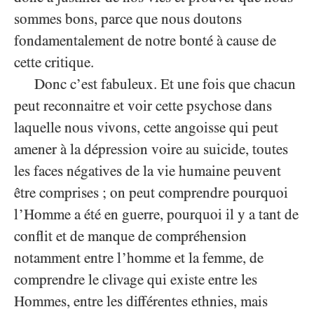
sommes bons, parce que nous doutons
fondamentalement de notre bonté à cause de
cette critique.
Donc c’est fabuleux. Et une fois que chacun
peut reconnaitre et voir cette psychose dans
laquelle nous vivons, cette angoisse qui peut
amener à la dépression voire au suicide, toutes
les faces négatives de la vie humaine peuvent
être comprises ; on peut comprendre pourquoi
l’Homme a été en guerre, pourquoi il y a tant de
conflit et de manque de compréhension
notamment entre l’homme et la femme, de
comprendre le clivage qui existe entre les
Hommes, entre les différentes ethnies, mais