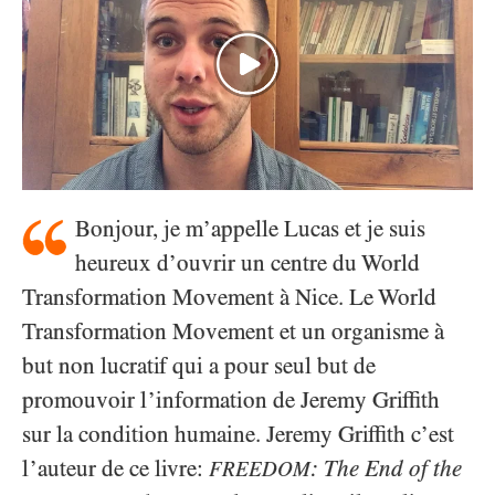
Bonjour, je m’appelle Lucas et je suis
heureux d’ouvrir un centre du World
Transformation Movement à Nice. Le World
Transformation Movement et un organisme à
but non lucratif qui a pour seul but de
promouvoir l’information de Jeremy Griffith
sur la condition humaine. Jeremy Griffith c’est
l’auteur de ce livre:
: The End of the
FREEDOM