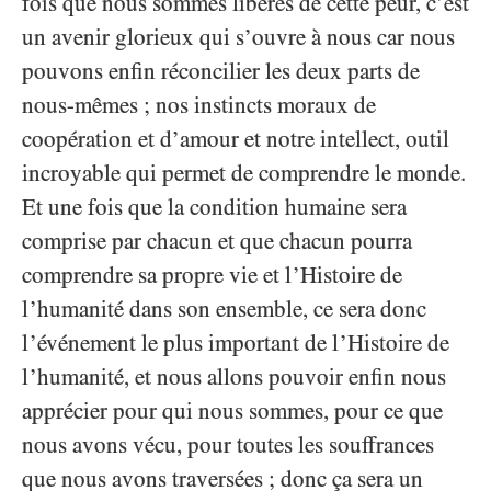
fois que nous sommes libérés de cette peur, c’est
un avenir glorieux qui s’ouvre à nous car nous
pouvons enfin réconcilier les deux parts de
nous-mêmes ; nos instincts moraux de
coopération et d’amour et notre intellect, outil
incroyable qui permet de comprendre le monde.
Et une fois que la condition humaine sera
comprise par chacun et que chacun pourra
comprendre sa propre vie et l’Histoire de
l’humanité dans son ensemble, ce sera donc
l’événement le plus important de l’Histoire de
l’humanité, et nous allons pouvoir enfin nous
apprécier pour qui nous sommes, pour ce que
nous avons vécu, pour toutes les souffrances
que nous avons traversées ; donc ça sera un