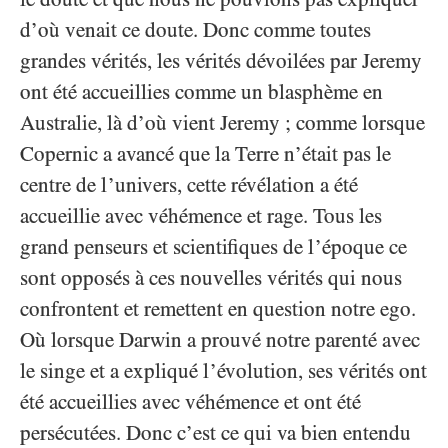
d’où venait ce doute. Donc comme toutes
grandes vérités, les vérités dévoilées par Jeremy
ont été accueillies comme un blasphème en
Australie, là d’où vient Jeremy ; comme lorsque
Copernic a avancé que la Terre n’était pas le
centre de l’univers, cette révélation a été
accueillie avec véhémence et rage. Tous les
grand penseurs et scientifiques de l’époque ce
sont opposés à ces nouvelles vérités qui nous
confrontent et remettent en question notre ego.
Où lorsque Darwin a prouvé notre parenté avec
le singe et a expliqué l’évolution, ses vérités ont
été accueillies avec véhémence et ont été
persécutées. Donc c’est ce qui va bien entendu