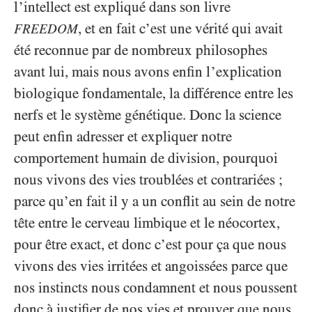
l’intellect est expliqué dans son livre
, et en fait c’est une vérité qui avait
FREEDOM
été reconnue par de nombreux philosophes
avant lui, mais nous avons enfin l’explication
biologique fondamentale, la différence entre les
nerfs et le système génétique. Donc la science
peut enfin adresser et expliquer notre
comportement humain de division, pourquoi
nous vivons des vies troublées et contrariées ;
parce qu’en fait il y a un conflit au sein de notre
tête entre le cerveau limbique et le néocortex,
pour être exact, et donc c’est pour ça que nous
vivons des vies irritées et angoissées parce que
nos instincts nous condamnent et nous poussent
donc à justifier de nos vies et prouver que nous