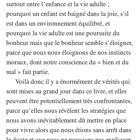
surtout entre l’enfance et la vie adulte ;
pourquoi un enfant est baigné dans la joie, s’il
est dans un environnement équilibré, et
pourquoi la vie adulte est une poursuite du
bonheur mais que le bonheur semble s’éloigner,
parce que nous nous éloignons de nos instincts
moraux, dont notre conscience du « bien et du
mal » fait partie.
Voilà donc il y a énormément de vérités qui
sont mises au grand jour dans ce livre, et elles
peuvent être potentiellement très confrontantes,
parce qu’elles nous révèlent les stratégies que
nous avons inévitablement dû mettre en place
pour vivre alors que nous étions sans arrêt dans
le doute et que nous ne pouvions pas expliquer