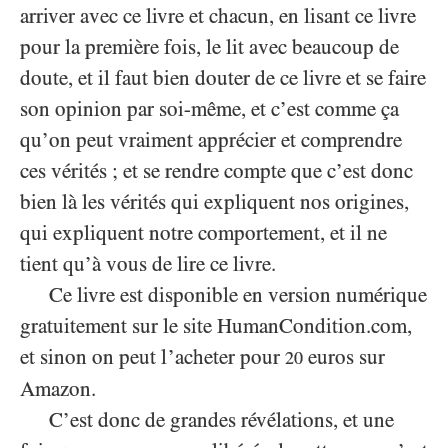
arriver avec ce livre et chacun, en lisant ce livre
pour la première fois, le lit avec beaucoup de
doute, et il faut bien douter de ce livre et se faire
son opinion par soi-même, et c’est comme ça
qu’on peut vraiment apprécier et comprendre
ces vérités ; et se rendre compte que c’est donc
bien là les vérités qui expliquent nos origines,
qui expliquent notre comportement, et il ne
tient qu’à vous de lire ce livre.
Ce livre est disponible en version numérique
gratuitement sur le site HumanCondition.com,
et sinon on peut l’acheter pour
euros sur
20
Amazon.
C’est donc de grandes révélations, et une