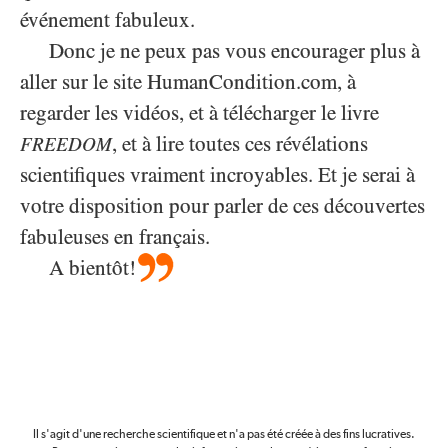
événement fabuleux.
Donc je ne peux pas vous encourager plus à
aller sur le site HumanCondition.com, à
regarder les vidéos, et à télécharger le livre
, et à lire toutes ces révélations
FREEDOM
scientifiques vraiment incroyables. Et je serai à
votre disposition pour parler de ces découvertes
fabuleuses en français.
A bientôt!
Il s'agit d'une recherche scientifique et n'a pas été créée à des fins lucratives.