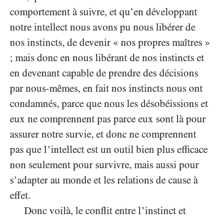
comportement à suivre, et qu’en développant
notre intellect nous avons pu nous libérer de
nos instincts, de devenir « nos propres maîtres »
; mais donc en nous libérant de nos instincts et
en devenant capable de prendre des décisions
par nous-mêmes, en fait nos instincts nous ont
condamnés, parce que nous les désobéissions et
eux ne comprennent pas parce eux sont là pour
assurer notre survie, et donc ne comprennent
pas que l’intellect est un outil bien plus efficace
non seulement pour survivre, mais aussi pour
s’adapter au monde et les relations de cause à
effet.
Donc voilà, le conflit entre l’instinct et