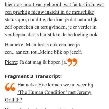
hier nog nooit van gehoord, wat fantastisch, wat
een prachtig nieuw inzicht in de menselijke
status quo, conditie
, dan kan je dat natuurlijk
zelf opzoeken en terugvinden, je er verder in
verdiepen, dat is hartstikke de bedoeling ook.
Hanneke
: Maar het is ook een beetje
een...aanzet, tot...kleine blik op jezelf.
Pierre
: Ja dat mag ik hopen ja.
Fragment 3 Transcript:
Hanneke
:
Hoe komen we nu weer bij
‘The Human Condition’ met Jeremy
Griffith?