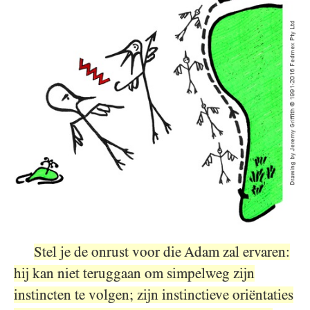
Stel je de onrust voor die Adam zal ervaren:
hij kan niet teruggaan om simpelweg zijn
instincten te volgen; zijn instinctieve oriëntaties