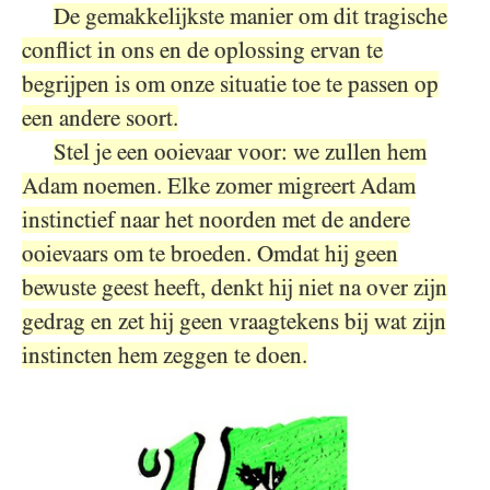
De gemakkelijkste manier om dit tragische
conflict in ons en de oplossing ervan te
begrijpen is om onze situatie toe te passen op
een andere soort.
Stel je een ooievaar voor: we zullen hem
Adam noemen. Elke zomer migreert Adam
instinctief naar het noorden met de andere
ooievaars om te broeden. Omdat hij geen
bewuste geest heeft, denkt hij niet na over zijn
gedrag en zet hij geen vraagtekens bij wat zijn
instincten hem zeggen te doen.