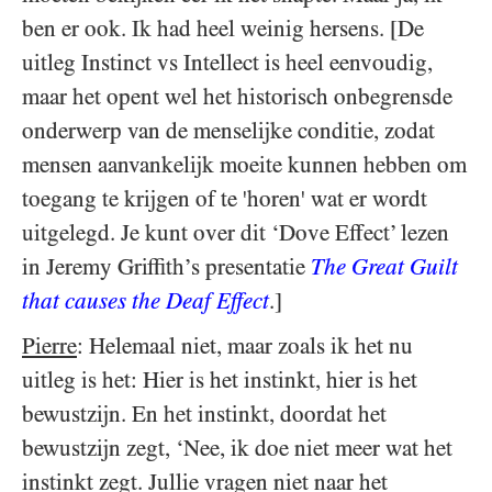
ben er ook. Ik had heel weinig hersens. [De
uitleg Instinct vs Intellect is heel eenvoudig,
maar het opent wel het historisch onbegrensde
onderwerp van de menselijke conditie, zodat
mensen aanvankelijk moeite kunnen hebben om
toegang te krijgen of te 'horen' wat er wordt
uitgelegd. Je kunt over dit ‘Dove Effect’ lezen
in Jeremy Griffith’s presentatie
The Great Guilt
that causes the Deaf Effect
.]
Pierre
: Helemaal niet, maar zoals ik het nu
uitleg is het: Hier is het instinkt, hier is het
bewustzijn. En het instinkt, doordat het
bewustzijn zegt, ‘Nee, ik doe niet meer wat het
instinkt zegt. Jullie vragen niet naar het