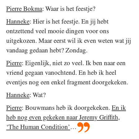
Pierre Bokma
: Waar is het feestje?
Hanneke
: Hier is het feestje. En jij hebt
ontzettend veel mooie dingen voor ons
uitgekozen. Maar eerst wil ik even weten wat jij
vandaag gedaan hebt? Zondag.
Pierre
: Eigenlijk, niet zo veel. Ik ben naar een
vriend gegaan vanochtend. En heb ik heel
eventjes nog een enkel fragment doorgekeken.
Hanneke
: Wat?
Pierre
: Bouwmans heb ik doorgekeken.
En ik
heb nog even gekeken naar Jeremy Griffith,
‘The Human Condition’
…