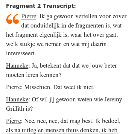
Fragment 2 Transcript:
Pierre
: Ik ga gewoon vertellen voor zover
dat onduidelijk in de fragmenten is, wat
het fragment eigenlijk is, waar het over gaat,
welk stukje we nemen en wat mij daarin
interesseert.
Hanneke
: Ja, betekent dat dat we jouw beter
moeten leren kennen?
Pierre
: Misschien. Dat weet ik niet.
Hanneke
: Of wil jij gewoon weten wie Jeremy
Griffith is?
Pierre
: Nee, nee, nee, dat mag best. Ik bedoel,
als na uitleg en mensen thuis denken, ik heb