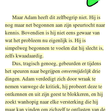
Maar Adam heeft dit zelfbegrip niet. Hij is
nog maar net begonnen aan zijn speurtocht naar
kennis. Bovendien is hij niet eens gewaar van
wat het probleem nu eigenlijk is. Hij is
simpelweg begonnen te voelen dat hij slecht is,
zelfs kwaadaardig.
Dus, tragisch genoeg, gebeurden er tijdens
het speuren naar begrijpen
onvermijdelijk
drie
dingen. Adam verdedigt zich door wraak te
nemen vanwege de kritiek, hij probeert deze te
ontkennen en uit zijn geest te blokkeren, en hij
zoekt wanhopig naar elke versterking die hij
maar kan vinden om zichzelf te ontlasten van de