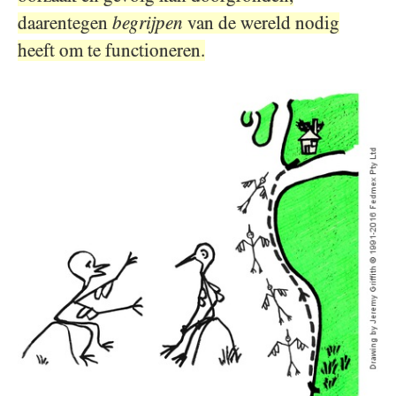
daarentegen
begrijpen
van de wereld nodig
heeft om te functioneren.