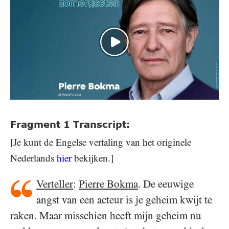
Fragment 1 Transcript:
[Je kunt de Engelse vertaling van het originele
Nederlands
hier
bekijken.]
Verteller
:
Pierre Bokma
. De eeuwige
angst van een acteur is je geheim kwijt te
raken. Maar misschien heeft mijn geheim nu