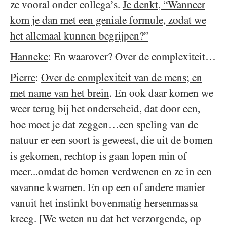
ze vooral onder collega’s.
Je denkt, “Wanneer
kom je dan met een geniale formule, zodat we
het allemaal kunnen begrijpen?”
Hanneke
: En waarover? Over de complexiteit…
Pierre
:
Over de complexiteit van de mens; en
met name van het brein
. En ook daar komen we
weer terug bij het onderscheid, dat door een,
hoe moet je dat zeggen…een speling van de
natuur er een soort is geweest, die uit de bomen
is gekomen, rechtop is gaan lopen min of
meer...omdat de bomen verdwenen en ze in een
savanne kwamen. En op een of andere manier
vanuit het instinkt bovenmatig hersenmassa
kreeg. [We weten nu dat het verzorgende, op