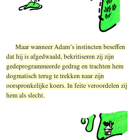
Maar wanneer Adam’s instincten beseffen
dat hij is afgedwaald, bekritiseren zij zijn
gedeprogrammeerde gedrag en trachten hem
dogmatisch terug te trekken naar zijn
oorspronkelijke koers. In feite veroordelen zij
hem als slecht.