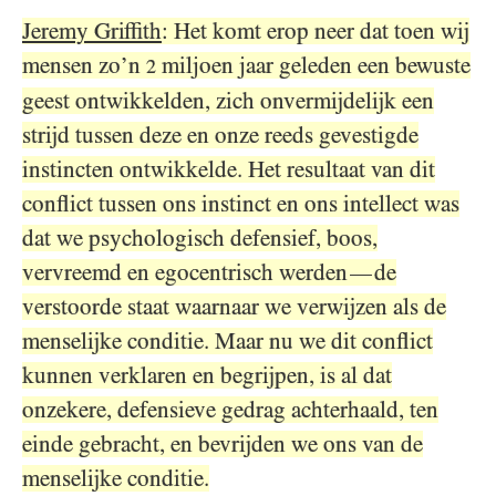
Jeremy Griffith
: Het komt erop neer dat toen wij
mensen zo’n
miljoen jaar geleden een bewuste
2
geest ontwikkelden, zich onvermijdelijk een
strijd tussen deze en onze reeds gevestigde
instincten ontwikkelde. Het resultaat van dit
conflict tussen ons instinct en ons intellect was
dat we psychologisch defensief, boos,
vervreemd en egocentrisch werden
de
—
verstoorde staat waarnaar we verwijzen als de
menselijke conditie. Maar nu we dit conflict
kunnen verklaren en begrijpen, is al dat
onzekere, defensieve gedrag achterhaald, ten
einde gebracht, en bevrijden we ons van de
menselijke conditie.