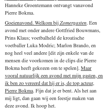
Hanneke Groentemann ontvangt vanavond
Pierre Bokma.
Goeienavond. Welkom bij
Zomergasten
. Een
avond met onder andere Gottfried Bouwmans,
Prins Klaus; voetbalheld de kroatische
voetballer Luka Modric; Marlon Brando, en
nog heel veel andere [dit zijn enkele van de
mensen die voorkomen in de clips die Pierre
Bokma heeft gekozen om te spelen].
Maar
vooral natuurlijk een avond met mijn gasten, en
ik ben zo vereerd dat hij er is, de top acteur,
Pierre Bokma
. Fijn dat je er bent. Als het aan
mij ligt, dan gaan wij een feestje maken van
deze avond. Ik hoop het.