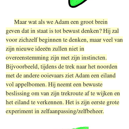
Maar wat als we Adam een groot brein
geven dat in staat is tot bewust denken? Hij zal
voor zichzelf beginnen te denken, maar veel van
zijn nieuwe ideeën zullen niet in
overeenstemming zijn met zijn instincten.
Bijvoorbeeld, tijdens de trek naar het noorden
met de andere ooievaars ziet Adam een eiland
vol appelbomen. Hij neemt een bewuste
beslissing om van zijn trekroute af te wijken en
het eiland te verkennen. Het is zijn eerste grote
experiment in zelfaanpassing/zelfbeheer.