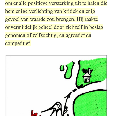
om er alle positieve versterking uit te halen die
hem enige verlichting van kritiek en enig
gevoel van waarde zou brengen. Hij raakte
onvermijdelijk geheel door zichzelf in beslag
genomen of zelfzuchtig, en agressief en
competitief.