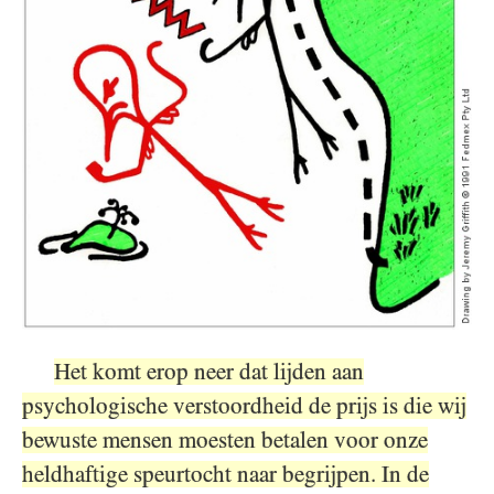
Het komt erop neer dat lijden aan
psychologische verstoordheid de prijs is die wij
bewuste mensen moesten betalen voor onze
heldhaftige speurtocht naar begrijpen. In de