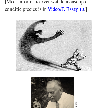
[Meer informatie over wat de menselijke
conditie precies is in
Video/F. Essay
.]
10