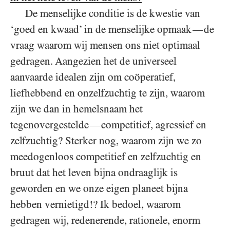
De menselijke conditie is de kwestie van
‘goed en kwaad’ in de menselijke opmaak
de
—
vraag waarom wij mensen ons niet optimaal
gedragen. Aangezien het de universeel
aanvaarde idealen zijn om coöperatief,
liefhebbend en onzelfzuchtig te zijn, waarom
zijn we dan in hemelsnaam het
tegenovergestelde
competitief, agressief en
—
zelfzuchtig? Sterker nog, waarom zijn we zo
meedogenloos competitief en zelfzuchtig en
bruut dat het leven bijna ondraaglijk is
geworden en we onze eigen planeet bijna
hebben vernietigd!? Ik bedoel, waarom
gedragen wij, redenerende, rationele, enorm