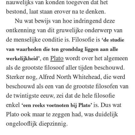
nauwelijks van konden toegeven dat het
bestond, laat staan erover na te denken.
Nu wat bewijs van hoe indringend deze
ontkenning van dit gruwelijke onderwerp van
de menselijke conditie is. Filosofie is
‘de studie
van waarheden die ten grondslag liggen aan alle
, en
Plato
wordt over het algemeen
werkelijkheid’
als de grootste filosoof aller tijden beschouwd.
Sterker nog, Alfred North Whitehead, die werd
beschouwd als een van de grootste filosofen van
de twintigste eeuw, zei dat de hele filosofie
enkel
is. Dus wat
‘een reeks voetnoten bij Plato’
Plato ook maar te zeggen had, was duidelijk
ongelooflijk diepzinnig.