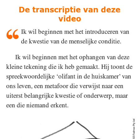
De transcriptie van deze
video
Ik wil beginnen met het introduceren van
de kwestie van de menselijke conditie.
Ik wil beginnen met het ophangen van deze
kleine tekening die ik heb gemaakt. Hij toont de
spreekwoordelijke ‘olifant in de huiskamer’ van
ons leven, een metafoor die verwijst naar een
uiterst belangrijke kwestie of onderwerp, maar
een die niemand erkent.