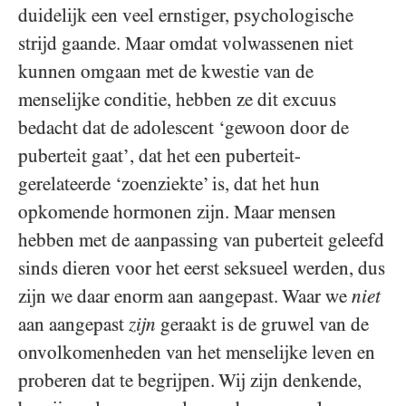
duidelijk een veel ernstiger, psychologische
strijd gaande. Maar omdat volwassenen niet
kunnen omgaan met de kwestie van de
menselijke conditie, hebben ze dit excuus
bedacht dat de adolescent ‘gewoon door de
puberteit gaat’, dat het een puberteit-
gerelateerde ‘zoenziekte’ is, dat het hun
opkomende hormonen zijn. Maar mensen
hebben met de aanpassing van puberteit geleefd
sinds dieren voor het eerst seksueel werden, dus
zijn we daar enorm aan aangepast. Waar we
niet
aan aangepast
zijn
geraakt is de gruwel van de
onvolkomenheden van het menselijke leven en
proberen dat te begrijpen. Wij zijn denkende,