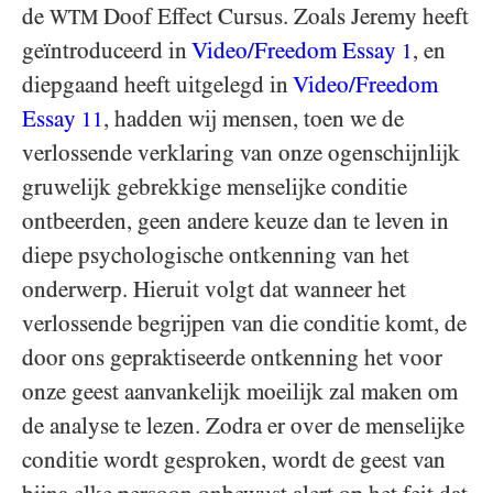
de
Doof Effect Cursus. Zoals Jeremy heeft
WTM
geïntroduceerd in
Video/​Freedom Essay
, en
1
diepgaand heeft uitgelegd in
Video/Freedom
Essay
, hadden wij mensen, toen we de
11
verlossende verklaring van onze ogenschijnlijk
gruwelijk gebrekkige menselijke conditie
ontbeerden, geen andere keuze dan te leven in
diepe psychologische ontkenning van het
onderwerp. Hieruit volgt dat wanneer het
verlossende begrijpen van die conditie komt, de
door ons gepraktiseerde ontkenning het voor
onze geest aanvankelijk moeilijk zal maken om
de analyse te lezen. Zodra er over de menselijke
conditie wordt gesproken, wordt de geest van