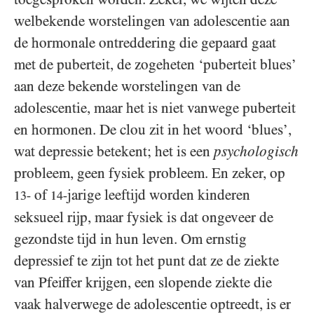
welbekende worstelingen van adolescentie aan
de hormonale ontreddering die gepaard gaat
met de puberteit, de zogeheten ‘puberteit blues’
aan deze bekende worstelingen van de
adolescentie, maar het is niet vanwege puberteit
en hormonen. De clou zit in het woord ‘blues’,
wat depressie betekent; het is een
psychologisch
probleem, geen fysiek probleem. En zeker, op
of
jarige leeftijd worden kinderen
13-
14-
seksueel rijp, maar fysiek is dat ongeveer de
gezondste tijd in hun leven. Om ernstig
depressief te zijn tot het punt dat ze de ziekte
van Pfeiffer krijgen, een slopende ziekte die
vaak halverwege de adolescentie optreedt, is er