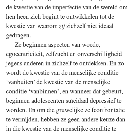
de kwestie van de imperfectie van de wereld om
hen heen zich begint te ontwikkelen tot de
kwestie van waarom
zij
zichzelf niet ideaal
gedragen.
Ze beginnen aspecten van woede,
egocentriciteit, zelfzucht en onverschilligheid
jegens anderen in zichzelf te ontdekken. En zo
wordt de kwestie van de menselijke conditie
‘vanbuiten’ de kwestie van de menselijke
conditie ‘vanbinnen’, en wanneer dat gebeurt,
beginnen adolescenten suïcidaal depressief te
worden. En om die gruwelijke zelfconfrontatie
te vermijden, hebben ze geen andere keuze dan
in die kwestie van de menselijke conditie te