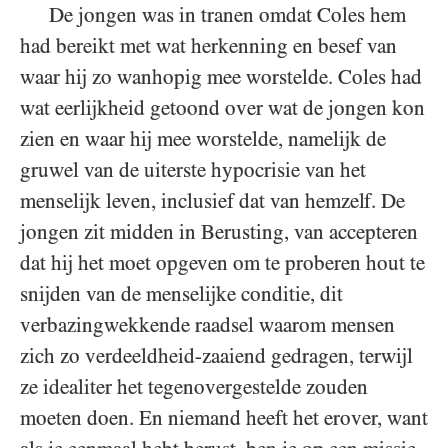
De jongen was in tranen omdat Coles hem
had bereikt met wat herkenning en besef van
waar hij zo wanhopig mee worstelde. Coles had
wat eerlijkheid getoond over wat de jongen kon
zien en waar hij mee worstelde, namelijk de
gruwel van de uiterste hypocrisie van het
menselijk leven, inclusief dat van hemzelf. De
jongen zit midden in Berusting, van accepteren
dat hij het moet opgeven om te proberen hout te
snijden van de menselijke conditie, dit
verbazingwekkende raadsel waarom mensen
zich zo verdeeldheid-zaaiend gedragen, terwijl
ze idealiter het tegenovergestelde zouden
moeten doen. En niemand heeft het erover, want