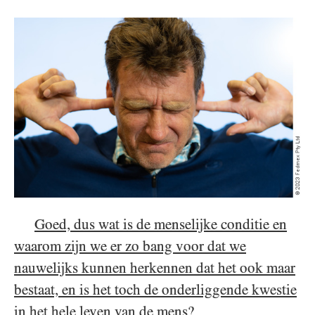
Goed, dus wat is de menselijke conditie en
waarom zijn we er zo bang voor dat we
nauwelijks kunnen herkennen dat het ook maar
bestaat, en is het toch de onderliggende kwestie
in het hele leven van de mens?