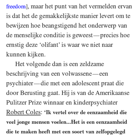
, maar het punt van het vermelden ervan
freedom
]
is dat het de gemakkelijkste manier levert om te
bewijzen hoe beangstigend het onderwerp van
de menselijke conditie is geweest
precies hoe
—
ernstig deze ‘olifant’ is waar we niet naar
kunnen kijken.
Het volgende dan is een zeldzame
beschrijving van een volwassene
een
—
psychiater
die met een adolescent praat die
—
door Berusting gaat. Hij is van de Amerikaanse
Pulitzer Prize winnaar en kinderpsychiater
Robert Coles
:
‘Ik vertel over de eenzaamheid die
veel jonge mensen voelen...Het is een eenzaamheid
die te maken heeft met een soort van zelfopgelegd