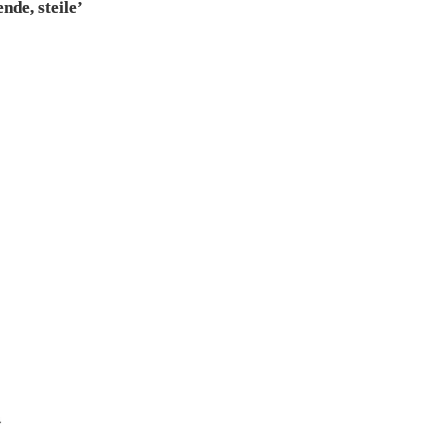
nde, steile’