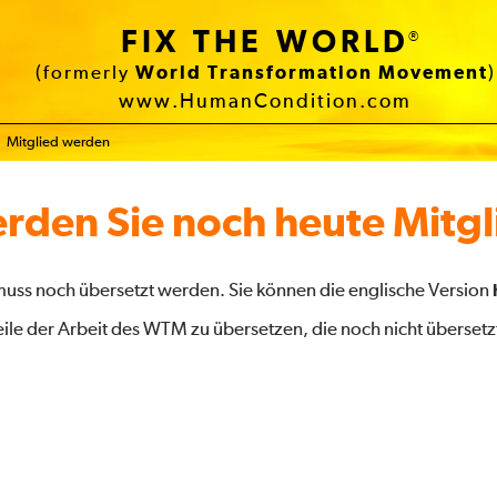
FIX THE WORLD
®
(formerly
World Transformation Movement
)
www.HumanCondition.com
Mitglied werden
rden Sie noch heute Mitgl
muss noch übersetzt werden. Sie können die englische Version
eile der Arbeit des WTM zu übersetzen, die noch nicht übersetz