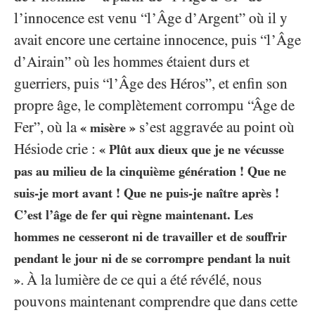
l’innocence est venu “l’Âge d’Argent” où il y
avait encore une certaine innocence, puis “l’Âge
d’Airain” où les hommes étaient durs et
guerriers, puis “l’Âge des Héros”, et enfin son
propre âge, le complètement corrompu “Âge de
Fer”, où la
s’est aggravée au point où
« misère »
Hésiode crie :
« Plût aux dieux que je ne vécusse
pas au milieu de la cinquième génération ! Que ne
suis-je mort avant ! Que ne puis-je naître après !
C’est l’âge de fer qui règne maintenant. Les
hommes ne cesseront ni de travailler et de souffrir
pendant le jour ni de se corrompre pendant la nuit
. À la lumière de ce qui a été révélé, nous
»
pouvons maintenant comprendre que dans cette