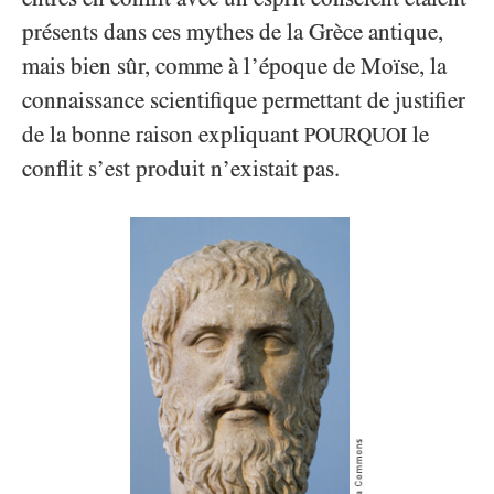
présents dans ces mythes de la Grèce antique,
mais bien sûr, comme à l’époque de Moïse, la
connaissance scientifique permettant de justifier
de la bonne raison expliquant
le
POURQUOI
conflit s’est produit n’existait pas.