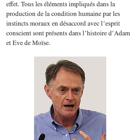
effet. Tous les éléments impliqués dans la
production de la condition humaine par les
instincts moraux en désaccord avec l’esprit
conscient sont présents dans l’histoire d’Adam
et Eve de Moïse.