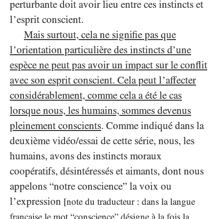
perturbante doit avoir lieu entre ces instincts et
l’esprit conscient.
Mais surtout, cela ne signifie pas que
l’orientation particulière des instincts d’une
espèce ne peut pas avoir un impact sur le conflit
avec son esprit conscient. Cela peut l’affecter
considérablement, comme cela a été le cas
lorsque nous, les humains, sommes devenus
pleinement conscients
. Comme indiqué dans la
deuxième vidéo/essai de cette série, nous, les
humains, avons des instincts moraux
coopératifs, désintéressés et aimants, dont nous
appelons “notre conscience” la voix ou
l’expression
[note du traducteur : dans la langue
française le mot “conscience” désigne à la fois la