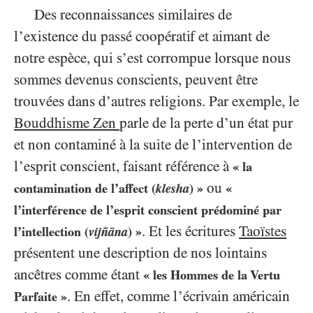
Des reconnaissances similaires de
l’existence du passé coopératif et aimant de
notre espèce, qui s’est corrompue lorsque nous
sommes devenus conscients, peuvent être
trouvées dans d’autres religions. Par exemple, le
Bouddhisme Zen
parle de la perte d’un état pur
et non contaminé à la suite de l’intervention de
l’esprit conscient, faisant référence à
« la
ou
contamination de l’affect (
klesha
) »
«
l’interférence de l’esprit conscient prédominé par
. Et les écritures
Taoïstes
l’intellection (
vijñāna
) »
présentent une description de nos lointains
ancêtres comme étant
« les Hommes de la Vertu
. En effet, comme l’écrivain américain
Parfaite »