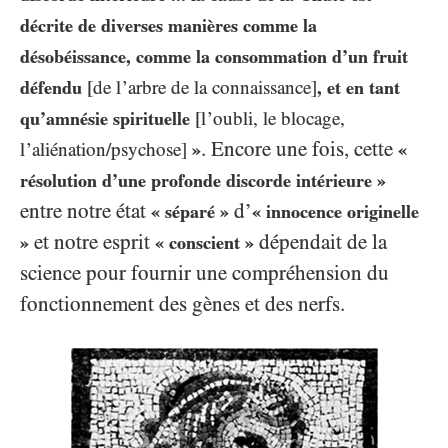
décrite de diverses manières comme la
désobéissance, comme la consommation d’un fruit
défendu
[de l’arbre de la connaissance]
, et en tant
qu’amnésie spirituelle
[l’oubli, le blocage,
. Encore une fois, cette
l’aliénation/psychose]
»
«
résolution d’une profonde discorde intérieure »
entre notre état
d’
« séparé »
« innocence originelle
et notre esprit
dépendait de la
»
« conscient »
science pour fournir une compréhension du
fonctionnement des gènes et des nerfs.