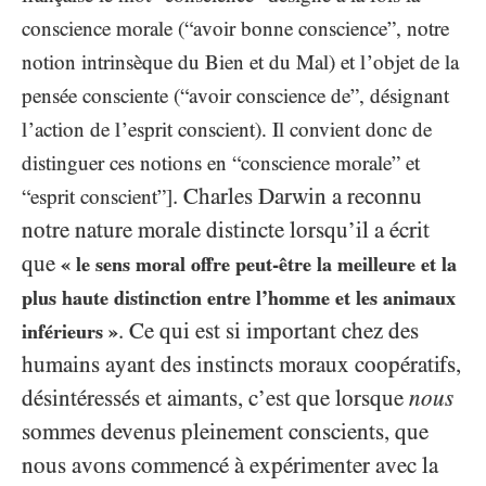
conscience morale (“avoir bonne conscience”, notre
notion intrinsèque du Bien et du Mal) et l’objet de la
pensée consciente (“avoir conscience de”, désignant
l’action de l’esprit conscient). Il convient donc de
distinguer ces notions en “conscience morale” et
. Charles Darwin a reconnu
“esprit conscient”]
notre nature morale distincte lorsqu’il a écrit
que
« le sens moral offre peut-être la meilleure et la
plus haute distinction entre l’homme et les animaux
. Ce qui est si important chez des
inférieurs »
humains ayant des instincts moraux coopératifs,
désintéressés et aimants, c’est que lorsque
nous
sommes devenus pleinement conscients, que
nous avons commencé à expérimenter avec la