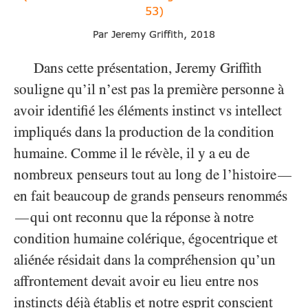
53)
Par Jeremy Griffith, 2018
Dans cette présentation, Jeremy Griffith
souligne qu’il n’est pas la première personne à
avoir identifié les éléments instinct vs intellect
impliqués dans la production de la condition
humaine. Comme il le révèle, il y a eu de
nombreux penseurs tout au long de l’histoire
—
en fait beaucoup de grands penseurs renommés
qui ont reconnu que la réponse à notre
—
condition humaine colérique, égocentrique et
aliénée résidait dans la compréhension qu’un
affrontement devait avoir eu lieu entre nos
instincts déjà établis et notre esprit conscient