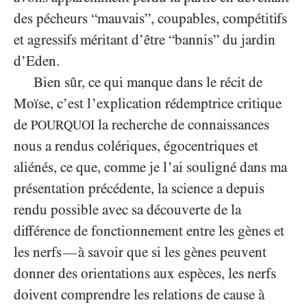
des pécheurs “mauvais”, coupables, compétitifs
et agressifs méritant d’être “bannis” du jardin
d’Eden.
Bien sûr, ce qui manque dans le récit de
Moïse, c’est l’explication rédemptrice critique
de
la recherche de connaissances
POURQUOI
nous a rendus colériques, égocentriques et
aliénés, ce que, comme je l’ai souligné dans ma
présentation précédente, la science a depuis
rendu possible avec sa découverte de la
différence de fonctionnement entre les gènes et
les nerfs
à savoir que si les gènes peuvent
—
donner des orientations aux espèces, les nerfs
doivent comprendre les relations de cause à