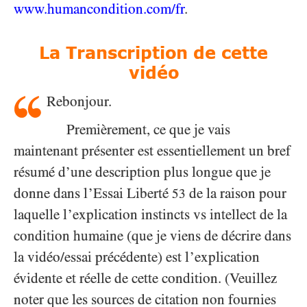
www.humancondition.
com/
fr
.
La Transcription de cette
vidéo
Rebonjour.
Premièrement, ce que je vais
maintenant présenter est essentiellement un bref
résumé d’une description plus longue que je
donne dans l’Essai Liberté
de la raison pour
53
laquelle l’explication instincts vs intellect de la
condition humaine (que je viens de décrire dans
la vidéo/essai précédente) est l’explication
évidente et réelle de cette condition. (Veuillez
noter que les sources de citation non fournies