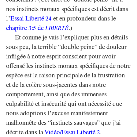
nos instincts moraux spécifiques est décrit dans
l’
Essai
Liberté
et en profondeur dans le
24
chapitre
de
.)
3:5
LIBERTÉ
Et comme je vais l’expliquer plus en détails
sous peu, la terrible “double peine” de douleur
infligée à notre esprit conscient pour avoir
offensé les instincts moraux spécifiques de notre
espèce est la raison principale de la frustration
et de la colère sous-jacentes dans notre
comportement, ainsi que des immenses
culpabilité et insécurité qui ont nécessité que
nous adoptions l’excuse manifestement
malhonnête des “instincts sauvages” que j’ai
décrite dans la
Vidéo/​Essai Liberté
.
2