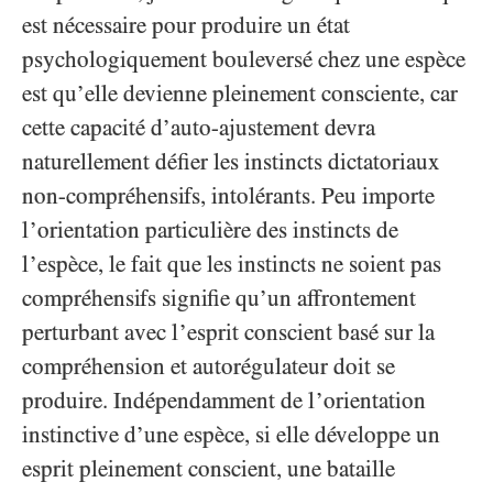
est nécessaire pour produire un état
psychologiquement bouleversé chez une espèce
est qu’elle devienne pleinement consciente, car
cette capacité d’auto-ajustement devra
naturellement défier les instincts dictatoriaux
non-compréhensifs, intolérants. Peu importe
l’orientation particulière des instincts de
l’espèce, le fait que les instincts ne soient pas
compréhensifs signifie qu’un affrontement
perturbant avec l’esprit conscient basé sur la
compréhension et autorégulateur doit se
produire. Indépendamment de l’orientation
instinctive d’une espèce, si elle développe un
esprit pleinement conscient, une bataille