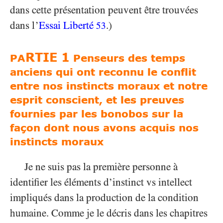
dans cette présentation peuvent être trouvées
dans l’
Essai Liberté
.)
53
RTIE 1
PA
Penseurs des temps
anciens qui ont reconnu le conflit
entre nos instincts moraux et notre
esprit conscient, et les preuves
fournies par les bonobos sur la
façon dont nous avons acquis nos
instincts moraux
Je ne suis pas la première personne à
identifier les éléments d’instinct vs intellect
impliqués dans la production de la condition
humaine. Comme je le décris dans les chapitres