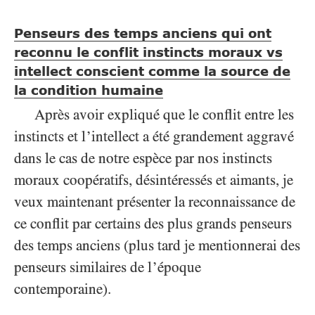
Penseurs des temps anciens qui ont
reconnu le conflit instincts moraux vs
intellect conscient comme la source de
la condition humaine
Après avoir expliqué que le conflit entre les
instincts et l’intellect a été grandement aggravé
dans le cas de notre espèce par nos instincts
moraux coopératifs, désintéressés et aimants, je
veux maintenant présenter la reconnaissance de
ce conflit par certains des plus grands penseurs
des temps anciens (plus tard je mentionnerai des
penseurs similaires de l’époque
contemporaine).