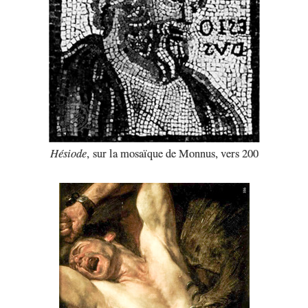
Hésiode
,
sur la mosaïque de Monnus, vers 200