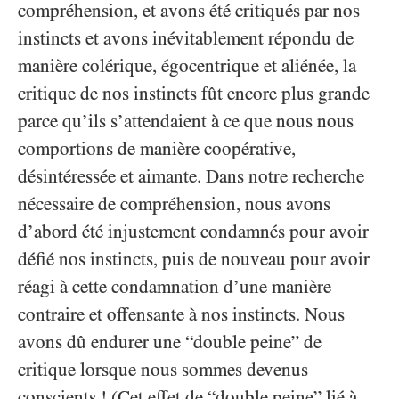
compréhension, et avons été critiqués par nos
instincts et avons inévitablement répondu de
manière colérique, égocentrique et aliénée, la
critique de nos instincts fût encore plus grande
parce qu’ils s’attendaient à ce que nous nous
comportions de manière coopérative,
désintéressée et aimante. Dans notre recherche
nécessaire de compréhension, nous avons
d’abord été injustement condamnés pour avoir
défié nos instincts, puis de nouveau pour avoir
réagi à cette condamnation d’une manière
contraire et offensante à nos instincts. Nous
avons dû endurer une “double peine” de
critique lorsque nous sommes devenus
conscients ! (Cet effet de “double peine” lié à