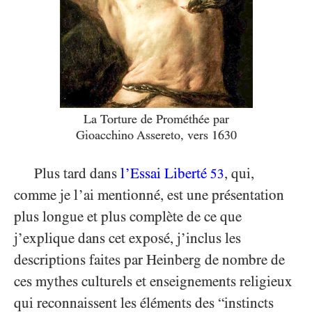
La Torture de Prométhée
par
Gioacchino Assereto, vers 1630
Plus tard dans
l’Essai Liberté
, qui,
53
comme je l’ai mentionné, est une présentation
plus longue et plus complète de ce que
j’explique dans cet exposé, j’inclus les
descriptions faites par Heinberg de nombre de
ces mythes culturels et enseignements religieux
qui reconnaissent les éléments des “instincts