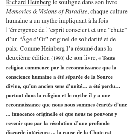
Richard Heinberg
le souligne dans son livre
Memories & Visions of Paradise
, chaque culture
humaine a un mythe impliquant à la fois
l’émergence de l’esprit conscient et une “chute”
d’un “Âge d’Or” originel de solidarité et de
paix. Comme Heinberg l’a résumé dans la
deuxième édition
de son livre,
« Toute
(
1990
)
religion commence par la reconnaissance que la
conscience humaine a été séparée de la Source
divine, qu’un ancien sens d’unité… a été perdu…
partout dans la religion et le mythe il y a une
reconnaissance que nous nous sommes écartés d’une
... innocence originelle et que nous ne pouvons y
revenir que par la résolution d’une profonde
discorde intérieure ... la cause de la Chute est