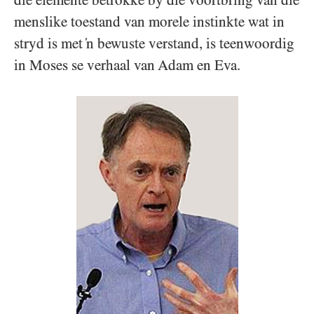
menslike toestand van morele instinkte wat in
stryd is met ‘n bewuste verstand, is teenwoordig
in Moses se verhaal van Adam en Eva.