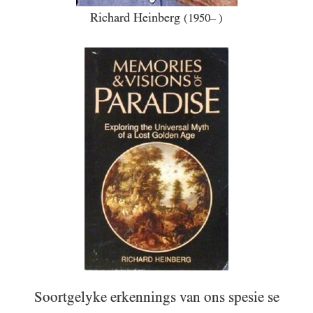
Richard Heinberg
(1950– )
Soortgelyke erkennings van ons spesie se