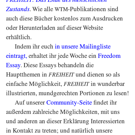
Zustands
. Wie alle
-Publikationen sind
WTM
auch diese Bücher kostenlos zum Ausdrucken
oder Herunterladen auf dieser Website
erhältlich.
Indem ihr euch
in unsere Mailingliste
eintragt
,
erhaltet ihr jede Woche ein
Freedom
Essay
. Diese Essays behandeln die
Hauptthemen in
und dienen so als
FREIHEIT
einfache Möglichkeit,
in wunderbar
FREIHEIT
illustrierten, mundgerechten Portionen zu lesen!
Auf unserer
Community-Seite
findet ihr
außerdem zahlreiche Möglichkeiten, mit uns
und anderen an dieser Erklärung Interessierten
in Kontakt zu treten; und natürlich unsere