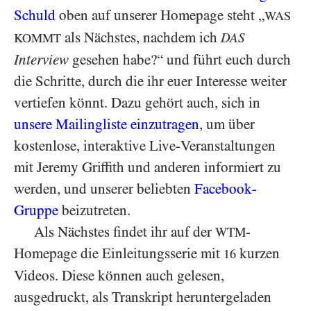
Schuld
oben auf unserer Homepage steht „
WAS
als Nächstes, nachdem ich
DAS
KOMMT
Interview
gesehen habe?“ und führt euch durch
die Schritte, durch die ihr euer Interesse weiter
vertiefen könnt. Dazu gehört auch, sich in
unsere Mailingliste einzutragen
, um über
kostenlose, interaktive Live-Veranstaltungen
mit Jeremy Griffith und anderen informiert zu
werden, und unserer beliebten
Facebook-
Gruppe
beizutreten.
Als Nächstes findet ihr auf der
-
WTM
Homepage die Einleitungsserie mit
kurzen
16
Videos. Diese können auch gelesen,
ausgedruckt, als Transkript heruntergeladen