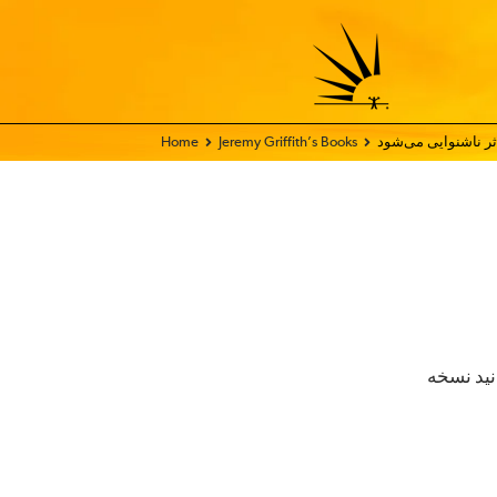
ثر ناشنوایی می‌شود
Jeremy Griffith’s Books
Home
ا می‌توانید نسخه