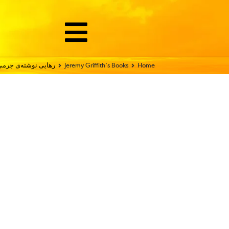
Home
Jeremy Griffith’s Books
رهایی نوشته‌ی جرمی